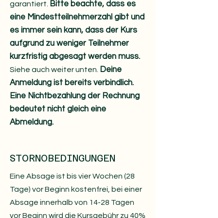
Bitte beachte, dass es
garantiert.
eine Mindestteilnehmerzahl gibt und
es immer sein kann, dass der Kurs
aufgrund zu weniger Teilnehmer
kurzfristig abgesagt werden muss.
Deine
Siehe auch weiter unten.
Anmeldung ist bereits verbindlich.
Eine Nichtbezahlung der Rechnung
bedeutet nicht gleich eine
Abmeldung.
STORNOBEDINGUNGEN
Eine Absage ist bis vier Wochen (28
Tage) vor Beginn kostenfrei, bei einer
Absage innerhalb von 14-28 Tagen
vor Beginn wird die Kursgebühr zu 40%