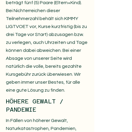
beträgt fünf (5) Paare (Eltern+Kind).
Bei Nichterreichen dieser
Teilnehmerzahl behält sich KIMMY
LIGTVOET vor, Kurse kurzfristig (bis zu
drei Tage vor Start) abzusagen bzw.
zu verlegen, auch Uhrzeiten und Tage
können dabei abweichen. Bei einer
Absage von unserer Seite wird
natürlich die volle, bereits gezahlte
Kursgebühr zurück überwiesen. Wir
geben immer unser Bestes, für alle
eine gute Lösung zu finden.
HÖHERE GEWALT /
PANDEMIE
In Fällen von höherer Gewalt,
Naturkatastrophen, Pandemien,