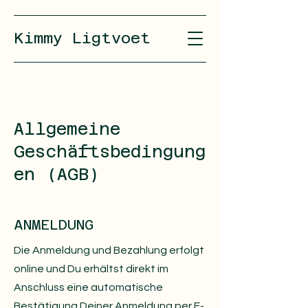
Kimmy Ligtvoet
Allgemeine
Geschäftsbedingung
en (AGB)
ANMELDUNG
Die Anmeldung und Bezahlung erfolgt
online und Du erhältst direkt im
Anschluss eine automatische
Bestätigung Deiner Anmeldung per E-