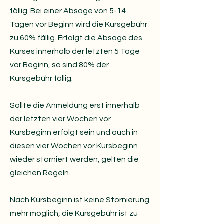
fällig. Bei einer Absage von 5-14
Tagen vor Beginn wird die Kursgebühr
zu 60% fällig. Erfolgt die Absage des
Kurses innerhalb der letzten 5 Tage
vor Beginn, so sind 80% der
Kursgebühr fällig.
Sollte die Anmeldung erst innerhalb
der letzten vier Wochen vor
Kursbeginn erfolgt sein und auch in
diesen vier Wochen vor Kursbeginn
wieder storniert werden, gelten die
gleichen Regeln.
Nach Kursbeginn ist keine Stornierung
mehr möglich, die Kursgebühr ist zu