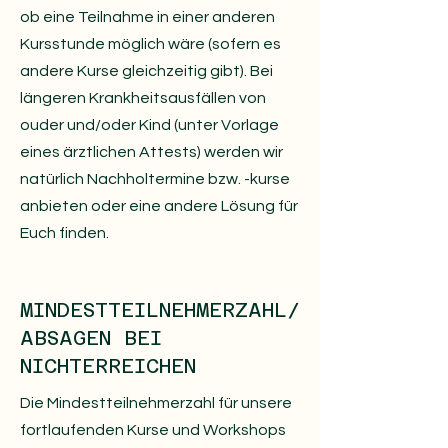
ob eine Teilnahme in einer anderen
Kursstunde möglich wäre (sofern es
andere Kurse gleichzeitig gibt). Bei
längeren Krankheitsausfällen von
ouder und/oder Kind (unter Vorlage
eines ärztlichen Attests) werden wir
natürlich Nachholtermine bzw. -kurse
anbieten oder eine andere Lösung für
Euch finden.
MINDESTTEILNEHMERZAHL/
ABSAGEN BEI
NICHTERREICHEN
Die Mindestteilnehmerzahl für unsere
fortlaufenden Kurse und Workshops