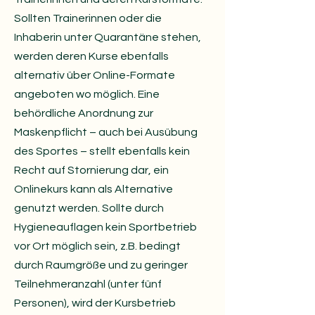
Sollten Trainerinnen oder die
Inhaberin unter Quarantäne stehen,
werden deren Kurse ebenfalls
alternativ über Online-Formate
angeboten wo möglich. Eine
behördliche Anordnung zur
Maskenpflicht – auch bei Ausübung
des Sportes – stellt ebenfalls kein
Recht auf Stornierung dar, ein
Onlinekurs kann als Alternative
genutzt werden. Sollte durch
Hygieneauflagen kein Sportbetrieb
vor Ort möglich sein, z.B. bedingt
durch Raumgröße und zu geringer
Teilnehmeranzahl (unter fünf
Personen), wird der Kursbetrieb