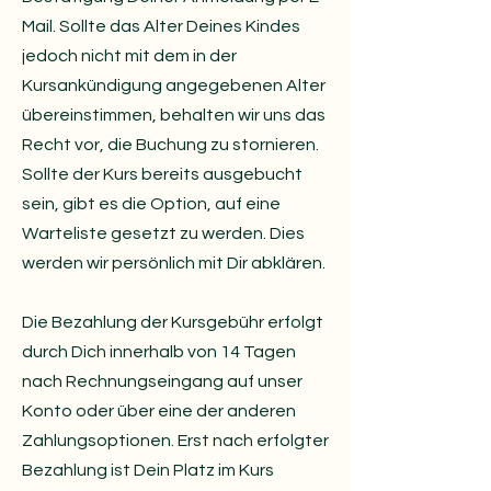
Mail. Sollte das Alter Deines Kindes
jedoch nicht mit dem in der
Kursankündigung angegebenen Alter
übereinstimmen, behalten wir uns das
Recht vor, die Buchung zu stornieren.
Sollte der Kurs bereits ausgebucht
sein, gibt es die Option, auf eine
Warteliste gesetzt zu werden. Dies
werden wir persönlich mit Dir abklären.
Die Bezahlung der Kursgebühr erfolgt
durch Dich innerhalb von 14 Tagen
nach Rechnungseingang auf unser
Konto oder über eine der anderen
Zahlungsoptionen. Erst nach erfolgter
Bezahlung ist Dein Platz im Kurs