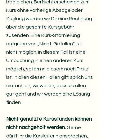
begleichen. Bei Nichterscheinen zum
Kurs ohne vorherige Absage oder
Zahlung werden wir Dir eine Rechnung
über die gesamte Kursgebühr
zusenden. Eine Kurs-Stornierung
aufgrund von „Nicht-Gefallen“ ist
nicht möglich. In diesem Fall ist eine
Umbuchung in einen anderen Kurs
möglich, sofern in diesem noch Platz
ist. In allen diesen Fällen gilt: sprich uns
einfach an, wir wollen, dass es allen
gut geht und wir werden eine Lösung
finden.
Nicht genutzte Kursstunden können
nicht nachgeholt werden.
Gerne
dürft Ihr die Kursleiterin ansprechen,