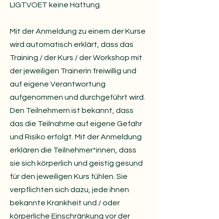
LIGTVOET keine Haftung.
Mit der Anmeldung zu einem der Kurse
wird automatisch erklärt, dass das
Training / der Kurs / der Workshop mit
der jeweiligen Trainerin freiwillig und
auf eigene Verantwortung
aufgenommen und durchgeführt wird.
Den Teilnehmern ist bekannt, dass
das die Teilnahme auf eigene Gefahr
und Risiko erfolgt. Mit der Anmeldung
erklären die Teilnehmer*innen, dass
sie sich körperlich und geistig gesund
für den jeweiligen Kurs fühlen. Sie
verpflichten sich dazu, jede ihnen
bekannte Krankheit und / oder
körperliche Einschränkung vor der